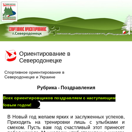
Ориентирование в
Северодонецке
Спортивное ориентирование в
Северодонецке и Украине
Рубрика - Поздравления
Всех ориентировщиков поздравляем с наступающим
Новым годом!
В Новый год желаем ярких и заслуженных успехов,
Приходить на тренировки лишь с улыбками и
смехом. Пусть вам год счастливый этот принесет