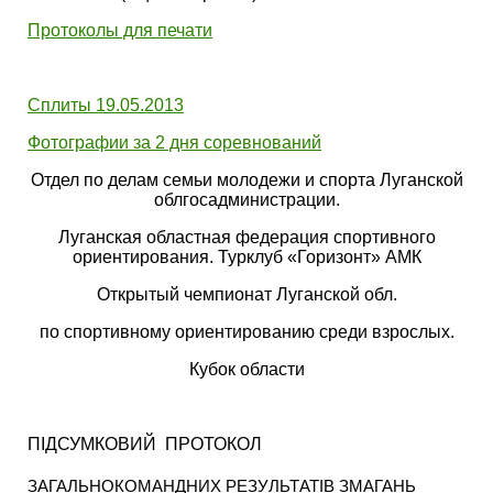
Протоколы для печати
Сплиты 19.05.2013
Фотографии за 2 дня соревнований
Отдел по делам семьи молодежи и спорта Луганской
облгосадминистрации.
Луганская областная федерация спортивного
ориентирования. Турклуб «Горизонт» АМК
Открытый чемпионат Луганской обл.
по спортивному ориентированию среди взрослых.
Кубок области
ПІДСУМКОВИЙ
ПРОТОКОЛ
ЗАГАЛЬНОКОМАНДНИХ РЕЗУЛЬТАТІВ ЗМАГАНЬ