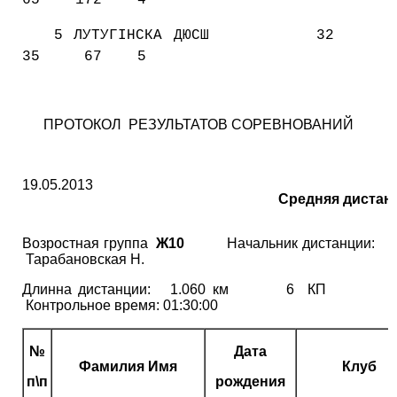
5 ЛУТУГІНСКА ДЮСШ
32
35
67
5
ПРОТОКОЛ РЕЗУЛЬТАТОВ СОРЕВНОВАНИЙ
19.05.2013
Средняя дистан
Возростная группа
Ж10
Начальник дистанции:
Тарабановская Н.
Длинна дистанции: 1.060 км 6 КП
Контрольное время: 01:30:00
№
Дата
Фамилия Имя
Клуб
п\п
рождения